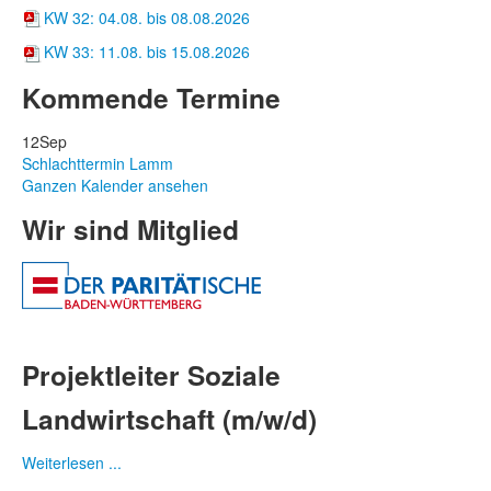
KW 32: 04.08. bis 08.08.2026
KW 33: 11.08. bis 15.08.2026
Kommende Termine
12
Sep
Schlachttermin Lamm
Ganzen Kalender ansehen
Wir sind Mitglied
Projektleiter Soziale
Landwirtschaft (m/w/d)
Weiterlesen ...