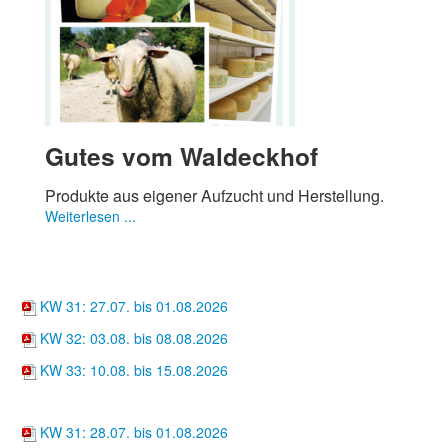
Gutes vom Waldeckhof
Produkte aus eigener Aufzucht und Herstellung.
Weiterlesen ...
Wochenkarten
Suppentöpfle
KW 31: 27.07. bis 01.08.2026
KW 32: 03.08. bis 08.08.2026
KW 33: 10.08. bis 15.08.2026
Hofcafé
KW 31: 28.07. bis 01.08.2026