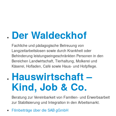
Der Waldeckhof
Fachliche und pädagogische Betreuung von
Langzeitarbeitslosen sowie durch Krankheit oder
Behinderung leistungseingeschränkten Personen in den
Bereichen Landwirtschaft, Tierhaltung, Molkerei und
Käserei, Hofladen, Café sowie Haus- und Hofpflege.
Hauswirtschaft –
Kind, Job & Co.
Beratung zur Vereinbarkeit von Familien- und Erwerbsarbeit
zur Stabilisierung und Integration in den Arbeitsmarkt.
Filmbeiträge über die SAB gGmbH