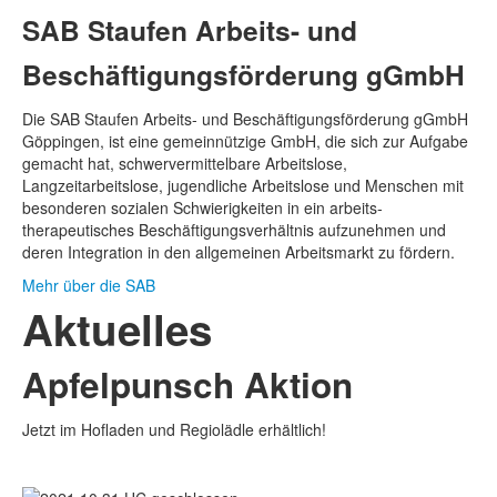
SAB Staufen Arbeits- und
Beschäftigungs­förderung gGmbH
Die SAB Staufen Arbeits- und Beschäftigungs­förderung gGmbH
Göppingen, ist eine gemeinnützige GmbH, die sich zur Aufgabe
gemacht hat, schwer­vermittelbare Arbeitslose,
Langzeitarbeitslose, jugendliche Arbeitslose und Menschen mit
besonderen sozialen Schwierigkeiten in ein arbeits­
therapeutisches Beschäftigungs­verhältnis aufzunehmen und
deren Integration in den allgemeinen Arbeitsmarkt zu fördern.
Mehr über die SAB
Aktuelles
Apfelpunsch Aktion
Jetzt im Hofladen und Regiolädle erhältlich!