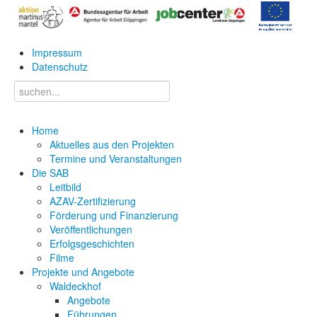
Impressum
Datenschutz
Home
Aktuelles aus den Projekten
Termine und Veranstaltungen
Die SAB
Leitbild
AZAV-Zertifizierung
Förderung und Finanzierung
Veröffentlichungen
Erfolgsgeschichten
Filme
Projekte und Angebote
Waldeckhof
Angebote
Führungen