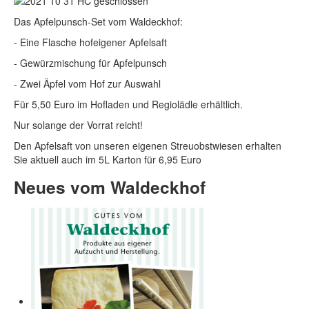
Das Apfelpunsch-Set vom Waldeckhof:
- Eine Flasche hofeigener Apfelsaft
- Gewürzmischung für Apfelpunsch
- Zwei Äpfel vom Hof zur Auswahl
Für 5,50 Euro im Hofladen und Regiolädle erhältlich.
Nur solange der Vorrat reicht!
Den Apfelsaft von unseren eigenen Streuobstwiesen erhalten
Sie aktuell auch im 5L Karton für 6,95 Euro
Neues vom Waldeckhof