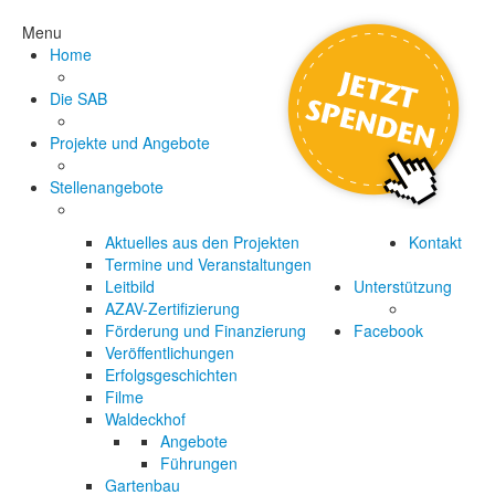
Menu
Home
Die SAB
Projekte und Angebote
Stellenangebote
Aktuelles aus den Projekten
Kontakt
Termine und Veranstaltungen
Leitbild
Unterstützung
AZAV-Zertifizierung
Förderung und Finanzierung
Facebook
Veröffentlichungen
Erfolgsgeschichten
Filme
Waldeckhof
Angebote
Führungen
Gartenbau