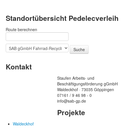
Standortübersicht Pedelecverleih
Route berechnen
Kontakt
Staufen Arbeits- und
Beschäftigungsförderung gGmbH
Waldeckhof · 73035 Göppingen
07161 / 9 46 98 - 0
info@sab-gp.de
Projekte
Waldeckhof