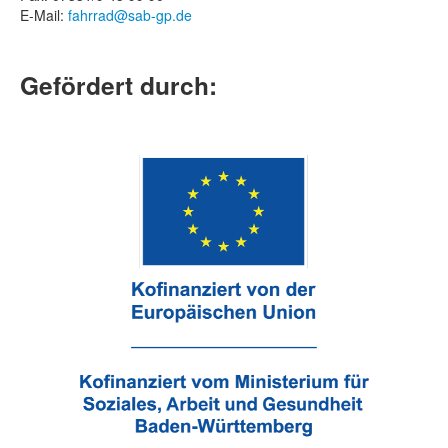
E-Mail:
fahrrad@sab-gp.de
Gefördert durch: