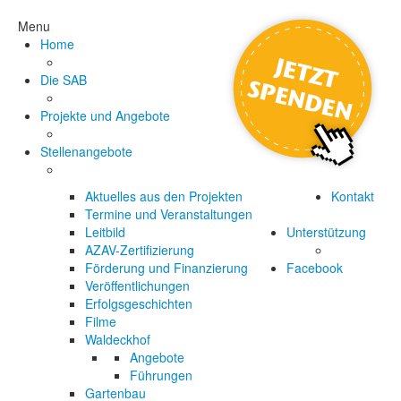
Menu
Home
Die SAB
Projekte und Angebote
Stellenangebote
Aktuelles aus den Projekten
Kontakt
Termine und Veranstaltungen
Leitbild
Unterstützung
AZAV-Zertifizierung
Förderung und Finanzierung
Facebook
Veröffentlichungen
Erfolgsgeschichten
Filme
Waldeckhof
Angebote
Führungen
Gartenbau