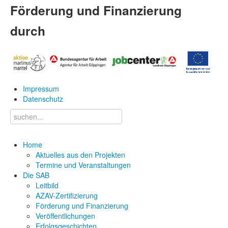
Förderung und Finanzierung
durch
Impressum
Datenschutz
Home
Aktuelles aus den Projekten
Termine und Veranstaltungen
Die SAB
Leitbild
AZAV-Zertifizierung
Förderung und Finanzierung
Veröffentlichungen
Erfolgsgeschichten