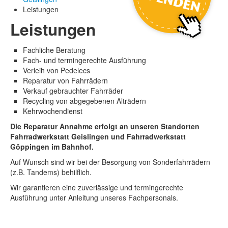
Leistungen
Leistungen
Fachliche Beratung
Fach- und termingerechte Ausführung
Verleih von Pedelecs
Reparatur von Fahrrädern
Verkauf gebrauchter Fahrräder
Recycling von abgegebenen Alträdern
Kehrwochendienst
Die
Reparatur Annahme erfolgt an unseren Standorten
Fahrradwerkstatt Geislingen und Fahrradwerkstatt
Göppingen im Bahnhof.
Auf Wunsch sind wir bei der Besorgung von Sonderfahrrädern
(z.B. Tandems) behilflich.
Wir garantieren eine zuverlässige und termingerechte
Ausführung unter Anleitung unseres Fachpersonals.