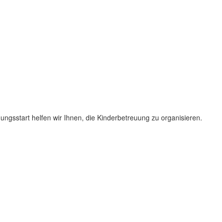
ngsstart helfen wir Ihnen, die Kinderbetreuung zu organisieren.