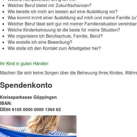
Welcher Beruf bietet mir Zukunftschancen?
Wie bereite ich mich am besten auf eine Ausbildung vor?
Was kommt in/mit einer Ausbildung auf mich und meine Familie zu
Welcher Beruf lässt sich gut mit meiner Familiensituation vereinba
Welche Kinderbetreuung ist die beste für meine Situation?
Wie organisiere ich Berufsschule, Familie, Beruf?
Wie erstelle ich eine Bewerbung?
Wie stelle ich den Kontakt zum Arbeitgeber her?
Ihr Kind in guten Händen
Machen Sie sich keine Sorgen über die Betreuung Ihres Kindes. Währen
Spendenkonto
Kreissparkasse Göppingen
IBAN:
DE60 6105 0000 0000 1364 62