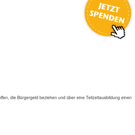
ffen, die Bürgergeld beziehen und über eine Teilzeitausbildung einen