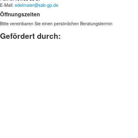
E-Mail:
edelmaier@sab-gp.de
Öffnungszeiten
Bitte vereinbaren Sie einen persönlichen Beratungstermin
Gefördert durch: