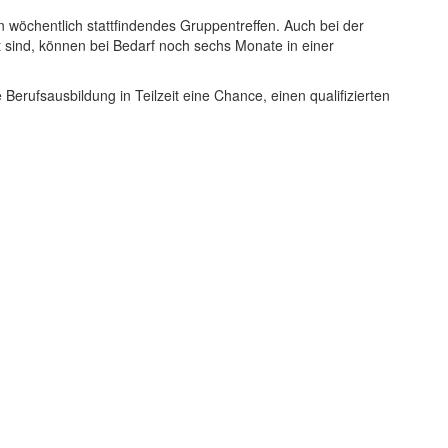
 wöchentlich stattfindendes Gruppentreffen. Auch bei der
t sind, können bei Bedarf noch sechs Monate in einer
Berufsausbildung in Teilzeit eine Chance, einen qualifizierten