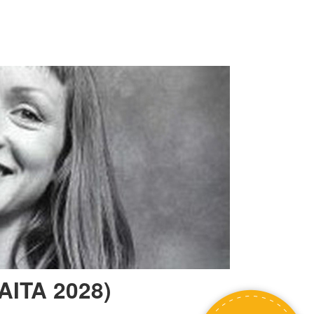
(AITA 2028)